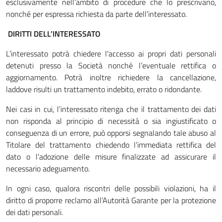
esclusivamente nell’ambito di procedure che lo prescrivano,
nonché per espressa richiesta da parte dell’interessato.
DIRITTI DELL’INTERESSATO
L’interessato potrà chiedere l'accesso ai propri dati personali
detenuti presso la Società nonché l’eventuale rettifica o
aggiornamento. Potrà inoltre richiedere la cancellazione,
laddove risulti un trattamento indebito, errato o ridondante.
Nei casi in cui, l’interessato ritenga che il trattamento dei dati
non risponda al principio di necessità o sia ingiustificato o
conseguenza di un errore, può opporsi segnalando tale abuso al
Titolare del trattamento chiedendo l’immediata rettifica del
dato o l’adozione delle misure finalizzate ad assicurare il
necessario adeguamento.
In ogni caso, qualora riscontri delle possibili violazioni, ha il
diritto di proporre reclamo all’Autorità Garante per la protezione
dei dati personali.