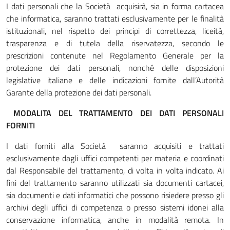
I dati personali che la Società acquisirà, sia in forma cartacea
che informatica, saranno trattati esclusivamente per le finalità
istituzionali, nel rispetto dei principi di correttezza, liceità,
trasparenza e di tutela della riservatezza, secondo le
prescrizioni contenute nel Regolamento Generale per la
protezione dei dati personali, nonché delle disposizioni
legislative italiane e delle indicazioni fornite dall’Autorità
Garante della protezione dei dati personali.
MODALITA DEL TRATTAMENTO DEI DATI PERSONALI
FORNITI
I dati forniti alla Società saranno acquisiti e trattati
esclusivamente dagli uffici competenti per materia e coordinati
dal Responsabile del trattamento, di volta in volta indicato. Ai
fini del trattamento saranno utilizzati sia documenti cartacei,
sia documenti e dati informatici che possono risiedere presso gli
archivi degli uffici di competenza o presso sistemi idonei alla
conservazione informatica, anche in modalità remota. In