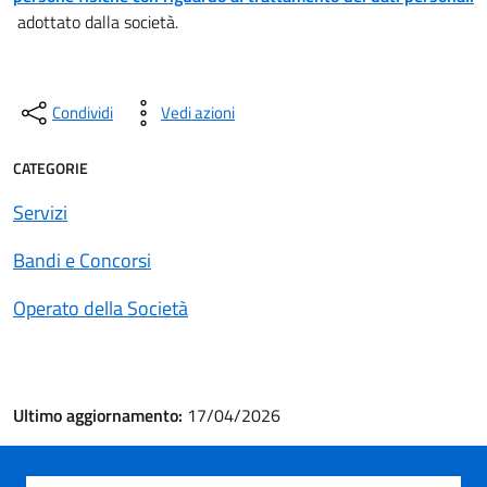
adottato dalla società.
Condividi
Vedi azioni
CATEGORIE
Servizi
Bandi e Concorsi
Operato della Società
Ultimo aggiornamento:
17/04/2026