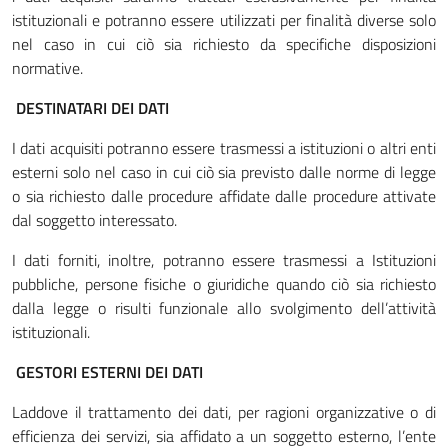
istituzionali e potranno essere utilizzati per finalità diverse solo
nel caso in cui ciò sia richiesto da specifiche disposizioni
normative.
DESTINATARI DEI DATI
I dati acquisiti potranno essere trasmessi a istituzioni o altri enti
esterni solo nel caso in cui ciò sia previsto dalle norme di legge
o sia richiesto dalle procedure affidate dalle procedure attivate
dal soggetto interessato.
I dati forniti, inoltre, potranno essere trasmessi a Istituzioni
pubbliche, persone fisiche o giuridiche quando ciò sia richiesto
dalla legge o risulti funzionale allo svolgimento dell’attività
istituzionali.
GESTORI ESTERNI DEI DATI
Laddove il trattamento dei dati, per ragioni organizzative o di
efficienza dei servizi, sia affidato a un soggetto esterno, l’ente