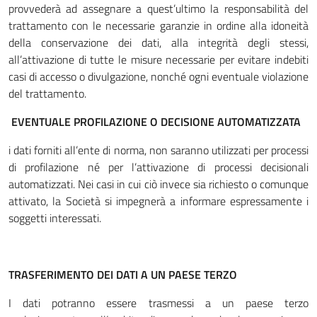
provvederà ad assegnare a quest’ultimo la responsabilità del
trattamento con le necessarie garanzie in ordine alla idoneità
della conservazione dei dati, alla integrità degli stessi,
all’attivazione di tutte le misure necessarie per evitare indebiti
casi di accesso o divulgazione, nonché ogni eventuale violazione
del trattamento.
EVENTUALE PROFILAZIONE O DECISIONE AUTOMATIZZATA
i dati forniti all’ente di norma, non saranno utilizzati per processi
di profilazione né per l’attivazione di processi decisionali
automatizzati. Nei casi in cui ciò invece sia richiesto o comunque
attivato, la Società si impegnerà a informare espressamente i
soggetti interessati.
TRASFERIMENTO DEI DATI A UN PAESE TERZO
I dati potranno essere trasmessi a un paese terzo