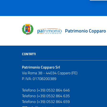
Patrimonio Copparo
CONTATTI
Patrimonio Copparo Srl
Via Roma 38 - 44034 Copparo (FE)
P. IVA: 01708200389
Telefono: (+39) 0532 864 646
Telefono: (+39) 0532 864 635
Telefono: (+39) 0532 864 659
E-mail: