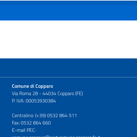
Comune di Copparo
Via Roma 28 - 44034 Copparo (FE)
P. IVA: 00053930384
Centralino: (+39) 0532 864 511
Fax: 0532 864 660
E-mail PEC: