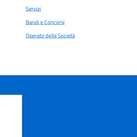
Servizi
Bandi e Concorsi
Operato della Società