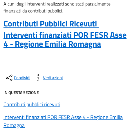
Alcuni degli interventi realizzati sono stati parzialmente
finanziati da contributi pubblici.
Contributi Pubblici Ricevuti
Interventi finanziati POR FESR Asse
4 - Regione Emilia Romagna
Condividi
Vedi azioni
IN QUESTA SEZIONE
Contributi pubblici ricevuti
Interventi finanziati POR FESR Asse 4 - Regione Emilia
Romagna