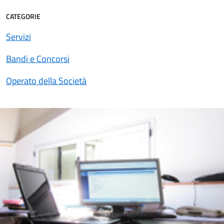
CATEGORIE
Servizi
Bandi e Concorsi
Operato della Società